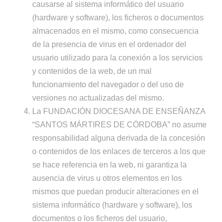
causarse al sistema informático del usuario
(hardware y software), los ficheros o documentos
almacenados en el mismo, como consecuencia
de la presencia de virus en el ordenador del
usuario utilizado para la conexión a los servicios
y contenidos de la web, de un mal
funcionamiento del navegador o del uso de
versiones no actualizadas del mismo.
La FUNDACIÓN DIOCESANA DE ENSEÑANZA
“SANTOS MÁRTIRES DE CÓRDOBA” no asume
responsabilidad alguna derivada de la concesión
o contenidos de los enlaces de terceros a los que
se hace referencia en la web, ni garantiza la
ausencia de virus u otros elementos en los
mismos que puedan producir alteraciones en el
sistema informático (hardware y software), los
documentos o los ficheros del usuario,