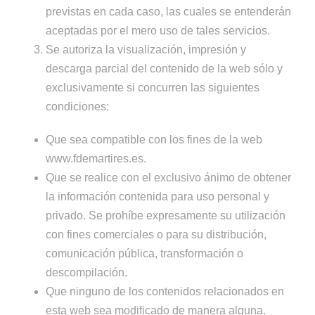
previstas en cada caso, las cuales se entenderán
aceptadas por el mero uso de tales servicios.
Se autoriza la visualización, impresión y
descarga parcial del contenido de la web sólo y
exclusivamente si concurren las siguientes
condiciones:
Que sea compatible con los fines de la web
www.fdemartires.es.
Que se realice con el exclusivo ánimo de obtener
la información contenida para uso personal y
privado. Se prohíbe expresamente su utilización
con fines comerciales o para su distribución,
comunicación pública, transformación o
descompilación.
Que ninguno de los contenidos relacionados en
esta web sea modificado de manera alguna.