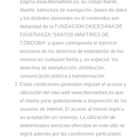
página www.fdemartires.es, su código fuente,
diseño, estructura de navegación, bases de datos
y los distintos elementos en él contenidos son
titularidad de la FUNDACIÓN DIOCESANA DE
ENSEÑANZA “SANTOS MÁRTIRES DE
CÓRDOBA” a quien corresponde el ejercicio
exclusivo de los derechos de explotación de los
mismos en cualquier forma y, en especial, los
derechos de reproducción, distribución,
comunicación pública y transformación.
Estas condiciones generales regulan el acceso y
utilización del sitio web www.fdemartires.es que
el mismo pone gratuitamente a disposición de los
usuarios de Internet. El acceso al mismo implica
su aceptación sin reservas. La utilización de
determinados servicios ofrecidos en este sitio se
regirá además por las condiciones particulares