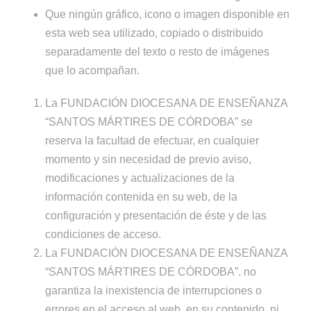
Que ningún gráfico, icono o imagen disponible en
esta web sea utilizado, copiado o distribuido
separadamente del texto o resto de imágenes
que lo acompañan.
La FUNDACIÓN DIOCESANA DE ENSEÑANZA
“SANTOS MÁRTIRES DE CÓRDOBA” se
reserva la facultad de efectuar, en cualquier
momento y sin necesidad de previo aviso,
modificaciones y actualizaciones de la
información contenida en su web, de la
configuración y presentación de éste y de las
condiciones de acceso.
La FUNDACIÓN DIOCESANA DE ENSEÑANZA
“SANTOS MÁRTIRES DE CÓRDOBA”. no
garantiza la inexistencia de interrupciones o
errores en el acceso al web, en su contenido, ni