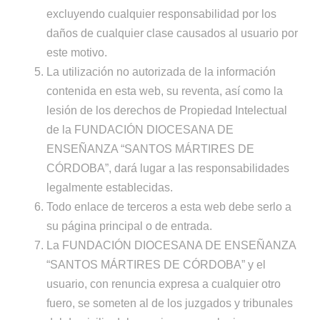
excluyendo cualquier responsabilidad por los
daños de cualquier clase causados al usuario por
este motivo.
La utilización no autorizada de la información
contenida en esta web, su reventa, así como la
lesión de los derechos de Propiedad Intelectual
de la FUNDACIÓN DIOCESANA DE
ENSEÑANZA “SANTOS MÁRTIRES DE
CÓRDOBA”, dará lugar a las responsabilidades
legalmente establecidas.
Todo enlace de terceros a esta web debe serlo a
su página principal o de entrada.
La FUNDACIÓN DIOCESANA DE ENSEÑANZA
“SANTOS MÁRTIRES DE CÓRDOBA” y el
usuario, con renuncia expresa a cualquier otro
fuero, se someten al de los juzgados y tribunales