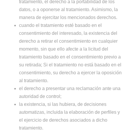
tratamiento, el derecho a la portabilidad de los
datos, o a oponerse al tratamiento. Asimismo, la
manera de ejercitar los mencionados derechos.
cuando el tratamiento esté basado en el
consentimiento del interesado, la existencia del
derecho a retirar el consentimiento en cualquier
momento, sin que ello afecte a la licitud del
tratamiento basado en el consentimiento previo a
su retirada; Si el tratamiento no está basado en el
consentimiento, su derecho a ejercer la oposición
al tratamiento.
el derecho a presentar una reclamación ante una
autoridad de control;
la existencia, si las hubiera, de decisiones
automatizas, incluida la elaboración de perfiles y
el ejercicio de derechos asociados a dicho
tratamiento.