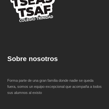
Sobre nosotros
Forma parte de una gran familia donde nadie se queda
fuera, somos un equipo excepcional que acompaña a todos
sus alumnos al existo