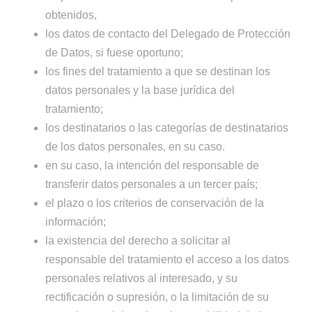
obtenidos,
los datos de contacto del Delegado de Protección
de Datos, si fuese oportuno;
los fines del tratamiento a que se destinan los
datos personales y la base jurídica del
tratamiento;
los destinatarios o las categorías de destinatarios
de los datos personales, en su caso.
en su caso, la intención del responsable de
transferir datos personales a un tercer país;
el plazo o los criterios de conservación de la
información;
la existencia del derecho a solicitar al
responsable del tratamiento el acceso a los datos
personales relativos al interesado, y su
rectificación o supresión, o la limitación de su