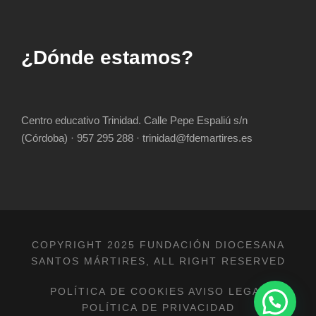
¿Dónde estamos?
Centro educativo Trinidad. Calle Pepe Espaliú s/n
(Córdoba) · 957 295 288 · trinidad@fdemartires.es
COPYRIGHT 2025 FUNDACIÓN DIOCESANA
SANTOS MÁRTIRES, ALL RIGHT RESERVED
POLÍTICA DE COOKIES
AVISO LEGAL
POLÍTICA DE PRIVACIDAD