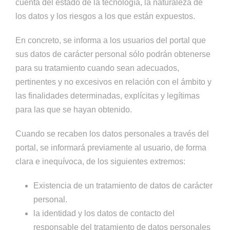
cuenta del estado de la tecnología, la naturaleza de
los datos y los riesgos a los que están expuestos.
En concreto, se informa a los usuarios del portal que
sus datos de carácter personal sólo podrán obtenerse
para su tratamiento cuando sean adecuados,
pertinentes y no excesivos en relación con el ámbito y
las finalidades determinadas, explícitas y legítimas
para las que se hayan obtenido.
Cuando se recaben los datos personales a través del
portal, se informará previamente al usuario, de forma
clara e inequívoca, de los siguientes extremos:
Existencia de un tratamiento de datos de carácter
personal.
la identidad y los datos de contacto del
responsable del tratamiento de datos personales