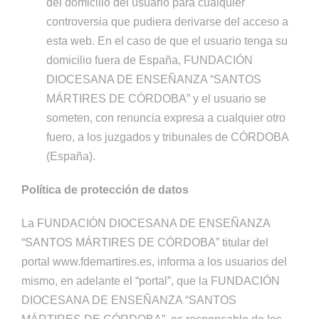
del domicilio del usuario para cualquier
controversia que pudiera derivarse del acceso a
esta web. En el caso de que el usuario tenga su
domicilio fuera de España, FUNDACIÓN
DIOCESANA DE ENSEÑANZA “SANTOS
MÁRTIRES DE CÓRDOBA” y el usuario se
someten, con renuncia expresa a cualquier otro
fuero, a los juzgados y tribunales de CÓRDOBA
(España).
Política de protección de datos
La FUNDACIÓN DIOCESANA DE ENSEÑANZA
“SANTOS MÁRTIRES DE CÓRDOBA” titular del
portal www.fdemartires.es, informa a los usuarios del
mismo, en adelante el “portal”, que la FUNDACIÓN
DIOCESANA DE ENSEÑANZA “SANTOS