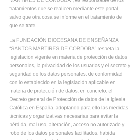
MÁRTIRES DE CÓRDOBA”, es responsable de los
tratamientos que se realicen mediante este portal,
salvo que otra cosa se informe en el tratamiento de
que se trate.
La FUNDACIÓN DIOCESANA DE ENSEÑANZA
“SANTOS MÁRTIRES DE CÓRDOBA” respeta la
legislación vigente en materia de protección de datos
personales, la privacidad de los usuarios y el secreto y
seguridad de los datos personales, de conformidad
con lo establecido en la legislación aplicable en
materia de protección de datos, en concreto, el
Decreto general de Protección de datos de la Iglesia
Católica en España, adoptando para ello las medidas
técnicas y organizativas necesarias para evitar la
pérdida, mal uso, alteración, acceso no autorizado y
robo de los datos personales facilitados, habida