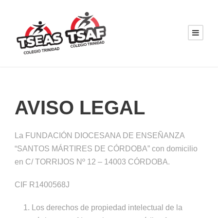
AVISO LEGAL
La FUNDACIÓN DIOCESANA DE ENSEÑANZA
“SANTOS MÁRTIRES DE CÓRDOBA” con domicilio
en C/ TORRIJOS Nº 12 – 14003 CÓRDOBA.
CIF R1400568J
Los derechos de propiedad intelectual de la