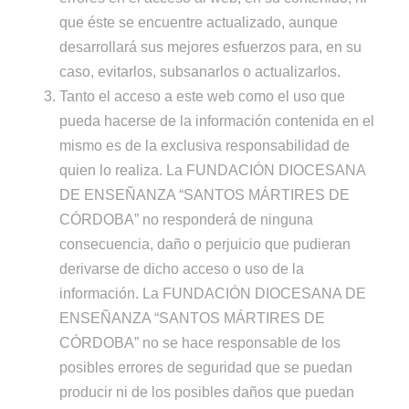
que éste se encuentre actualizado, aunque
desarrollará sus mejores esfuerzos para, en su
caso, evitarlos, subsanarlos o actualizarlos.
Tanto el acceso a este web como el uso que
pueda hacerse de la información contenida en el
mismo es de la exclusiva responsabilidad de
quien lo realiza. La FUNDACIÓN DIOCESANA
DE ENSEÑANZA “SANTOS MÁRTIRES DE
CÓRDOBA” no responderá de ninguna
consecuencia, daño o perjuicio que pudieran
derivarse de dicho acceso o uso de la
información. La FUNDACIÓN DIOCESANA DE
ENSEÑANZA “SANTOS MÁRTIRES DE
CÓRDOBA” no se hace responsable de los
posibles errores de seguridad que se puedan
producir ni de los posibles daños que puedan