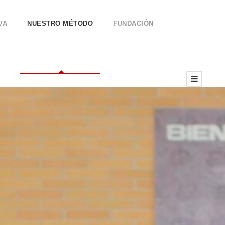
VA
NUESTRO MÉTODO
FUNDACIÓN