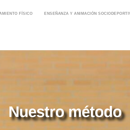
AMIENTO FÍSICO
ENSEÑANZA Y ANIMACIÓN SOCIODEPORTI
Nuestro método