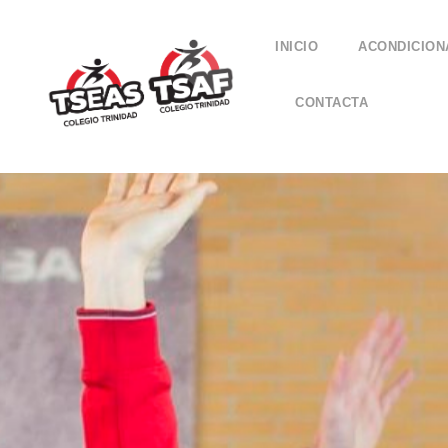
INICIO
ACONDICION
CONTACTA