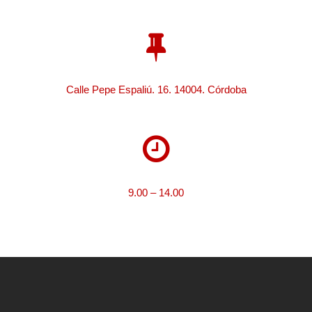
Calle Pepe Espaliú. 16. 14004. Córdoba
9.00 – 14.00