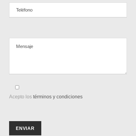
Acepto los
términos y condiciones