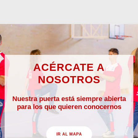
ACÉRCATE A
NOSOTROS
Nuestra puerta está siempre abierta
para los que quieren conocernos
IR AL MAPA