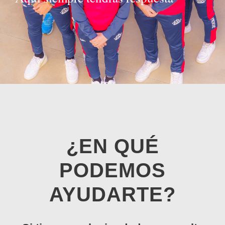
¿EN QUÉ
PODEMOS
AYUDARTE?