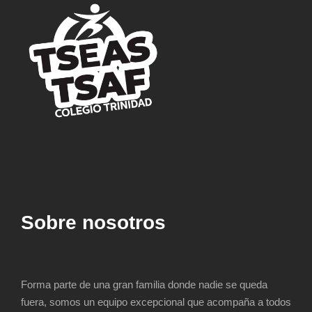
Sobre nosotros
Forma parte de una gran familia donde nadie se queda
fuera, somos un equipo excepcional que acompaña a todos