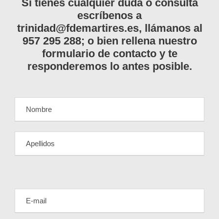
Si tienes cualquier duda o consulta
escríbenos a
trinidad@fdemartires.es, llámanos al
957 295 288; o bien rellena nuestro
formulario de contacto y te
responderemos lo antes posible.